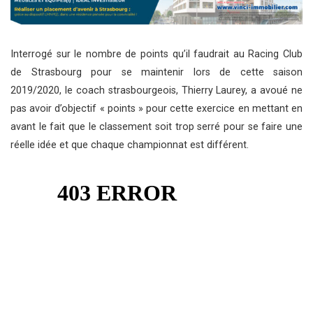
Interrogé sur le nombre de points qu’il faudrait au Racing Club
de Strasbourg pour se maintenir lors de cette saison
2019/2020, le coach strasbourgeois, Thierry Laurey, a avoué ne
pas avoir d’objectif « points » pour cette exercice en mettant en
avant le fait que le classement soit trop serré pour se faire une
réelle idée et que chaque championnat est différent.