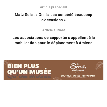
Article précédent
Matz Sels : « On n’a pas concédé beaucoup
d’occasions »
Article suivant
Les associations de supporters appellent à la
mobilisation pour le déplacement à Amiens