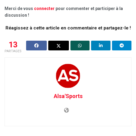
Merci de vous
connecter
pour commenter et participer à la
discussion !
Réagissez à cette article en commentaire et partagez-le !
13
PARTAGES
Alsa'Sports