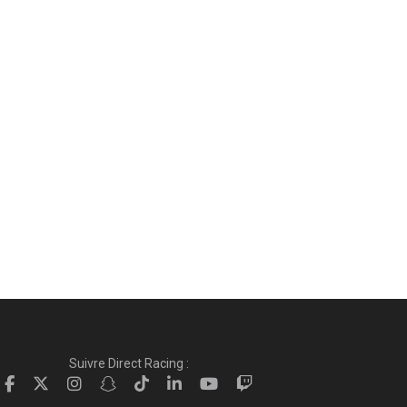
Suivre Direct Racing :