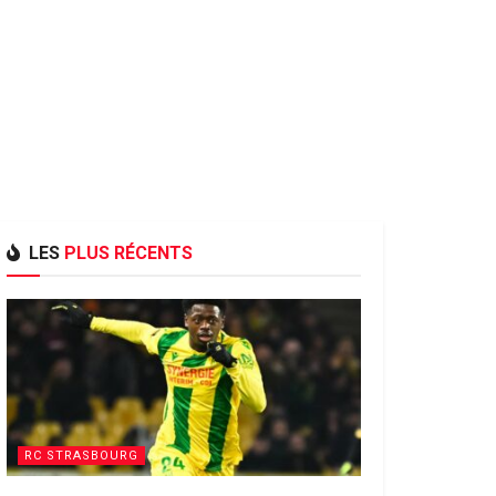
LES
PLUS RÉCENTS
RC STRASBOURG