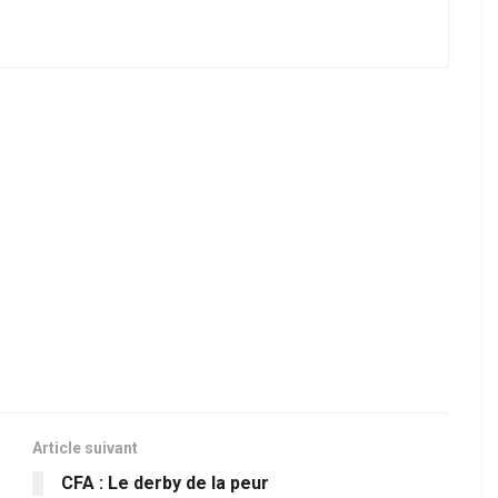
Article suivant
CFA : Le derby de la peur