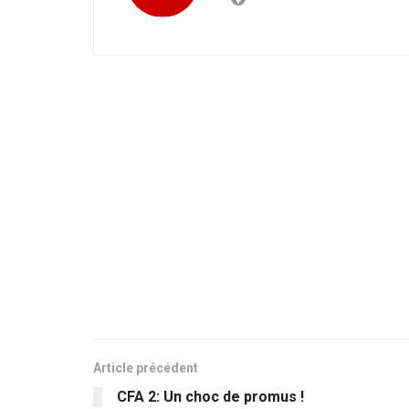
Article précédent
CFA 2: Un choc de promus !