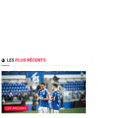
LES
PLUS RÉCENTS
LES ANCIENS