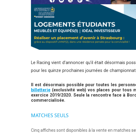
Le Racing vient d’annoncer qu’il était désormais poss
pour les quinze prochaines journées de championnat (
Il est désormais possible pour toutes les person
billetterie
(exclusivité web) vos places pour tous 
exercice 2019/2020. Seule la rencontre face à Bor
commercialisée.
MATCHES SEULS
Cinq affiches sont disponibles à la vente en matches se