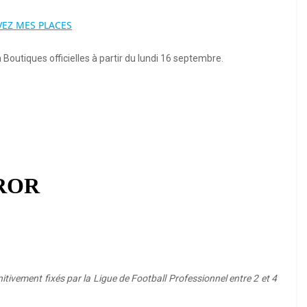
VEZ MES PLACES
Boutiques officielles à partir du lundi 16 septembre.
itivement fixés par la Ligue de Football Professionnel entre 2 et 4