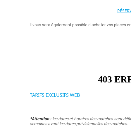
RÉSER
Il vous sera également possible d’acheter vos places en 
TARIFS EXCLUSIFS WEB
*Attention :
les dates et horaires des matches sont défin
semaines avant les dates prévisionnelles des matches.