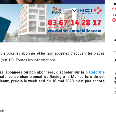
ible pour les abonnés et les non-abonnés d’acquérir les places
sur 16). Toutes les informations :
nes, abonnées ou non abonnées, d’acheter sur la
plateforme
matches de championnat du Racing à la Meinau lors de cet
deaux, prévue le week-end du 16 mai 2020, n’est pas encore
uls.