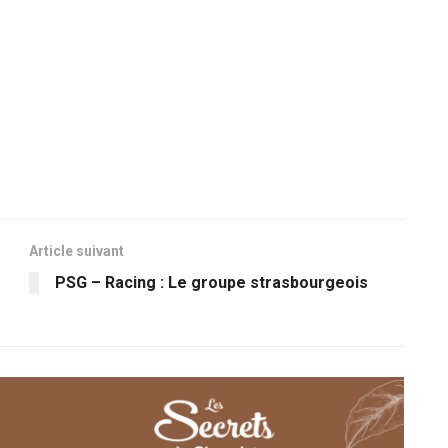
Article suivant
PSG – Racing : Le groupe strasbourgeois