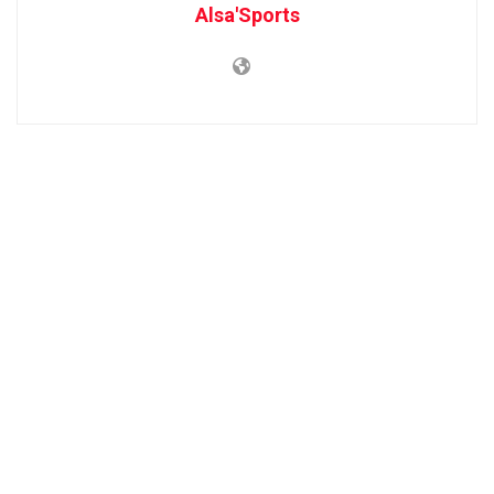
Alsa'Sports