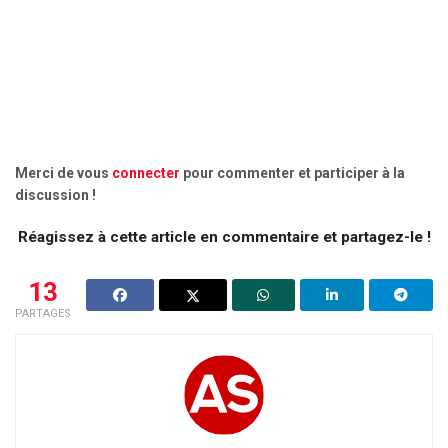
Merci de vous
connecter
pour commenter et participer à la
discussion !
Réagissez à cette article en commentaire et partagez-le !
13
PARTAGES