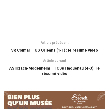
Article précédent
SR Colmar – US Orléans (1-1) : le résumé vidéo
Article suivant
AS Illzach-Modenheim – FCSR Haguenau (4-3) : le
résumé vidéo