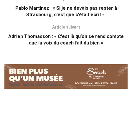
Pablo Martinez : « Si je ne devais pas rester à
Strasbourg, c’est que c’était écrit «
Article suivant
Adrien Thomasson : « C’est là qu’on se rend compte
que la voix du coach fait du bien »