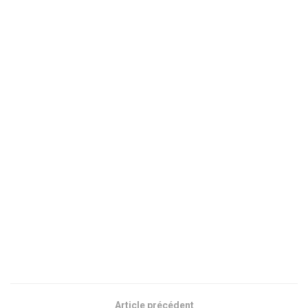
Article précédent