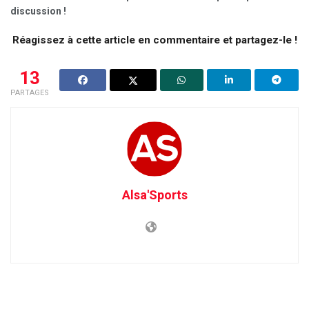
discussion !
Réagissez à cette article en commentaire et partagez-le !
13
PARTAGES
Alsa'Sports