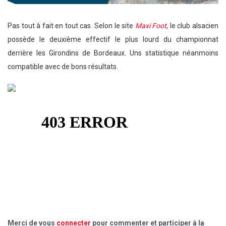
Pas tout à fait en tout cas. Selon le
site
Maxi Foot
, le club alsacien
possède le deuxième effectif le plus lourd du championnat
derrière les Girondins de Bordeaux. Uns statistique néanmoins
compatible avec de bons résultats.
Merci de vous
connecter
pour commenter et participer à la