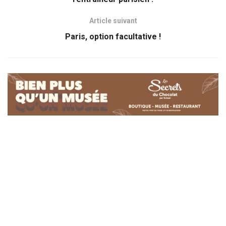
Article suivant
Paris, option facultative !