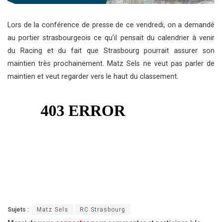
Lors de la conférence de presse de ce vendredi, on a demandé
au portier strasbourgeois ce qu’il pensait du calendrier à venir
du Racing et du fait que Strasbourg pourrait assurer son
maintien très prochainement. Matz Sels ne veut pas parler de
maintien et veut regarder vers le haut du classement.
Sujets :
Matz Sels
RC Strasbourg