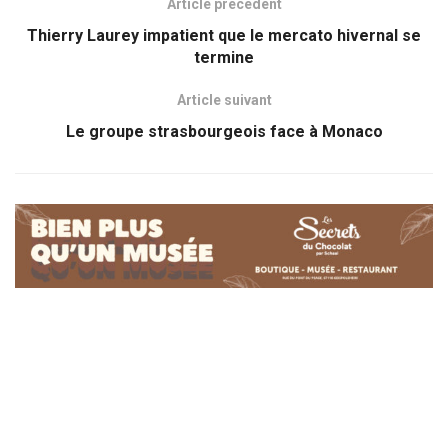
Article précédent
Thierry Laurey impatient que le mercato hivernal se
termine
Article suivant
Le groupe strasbourgeois face à Monaco