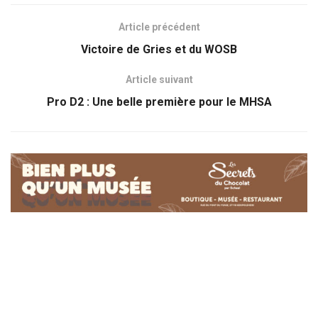
Article précédent
Victoire de Gries et du WOSB
Article suivant
Pro D2 : Une belle première pour le MHSA