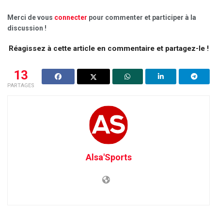
Merci de vous
connecter
pour commenter et participer à la
discussion !
Réagissez à cette article en commentaire et partagez-le !
13
PARTAGES
Alsa'Sports