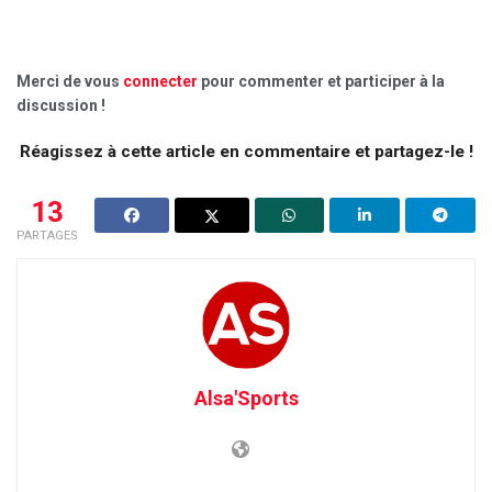
Merci de vous
connecter
pour commenter et participer à la
discussion !
Réagissez à cette article en commentaire et partagez-le !
13
PARTAGES
Alsa'Sports