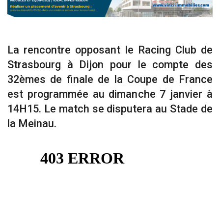
La rencontre opposant le Racing Club de
Strasbourg à Dijon pour le compte des
32èmes de finale de la Coupe de France
est programmée au dimanche 7 janvier à
14H15. Le match se disputera au Stade de
la Meinau.