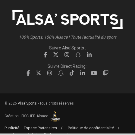
100% Sports, 100% Alsace ! Toute l'actualité du sport
Suivre Alsa'Sports :
Suivre Direct Racing :
© 2026
Alsa'Sports
- Tous droits réservés
Création :
FISCHER.Alsace
Publicité – Espace Partenaires
Politique de confidentialité
Conditions générales d’utilisation