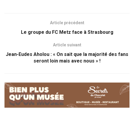
Article précédent
Le groupe du FC Metz face à Strasbourg
Article suivant
Jean-Eudes Aholou : « On sait que la majorité des fans
seront loin mais avec nous » !