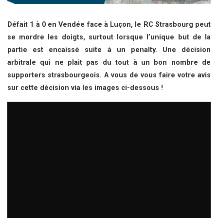
Défait 1 à 0 en Vendée face à Luçon, le RC Strasbourg peut
se mordre les doigts, surtout lorsque l’unique but de la
partie est encaissé suite à un penalty. Une décision
arbitrale qui ne plait pas du tout à un bon nombre de
supporters strasbourgeois. A vous de vous faire votre avis
sur cette décision via les images ci-dessous !