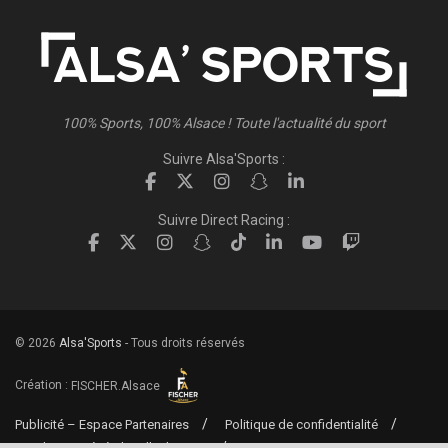
100% Sports, 100% Alsace ! Toute l'actualité du sport
Suivre Alsa'Sports :
Suivre Direct Racing :
© 2026
Alsa'Sports
- Tous droits réservés
Création :
FISCHER.Alsace
Publicité – Espace Partenaires
Politique de confidentialité
Conditions générales d’utilisation