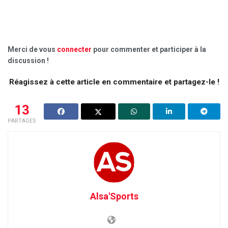
Merci de vous
connecter
pour commenter et participer à la
discussion !
Réagissez à cette article en commentaire et partagez-le !
13
PARTAGES
Alsa'Sports