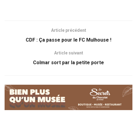
Article précédent
CDF : Ça passe pour le FC Mulhouse !
Article suivant
Colmar sort par la petite porte