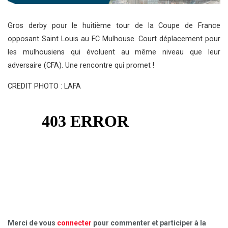
Gros derby pour le huitième tour de la Coupe de France
opposant Saint Louis au FC Mulhouse. Court déplacement pour
les mulhousiens qui évoluent au même niveau que leur
adversaire (CFA). Une rencontre qui promet !
CREDIT PHOTO : LAFA
Merci de vous
connecter
pour commenter et participer à la