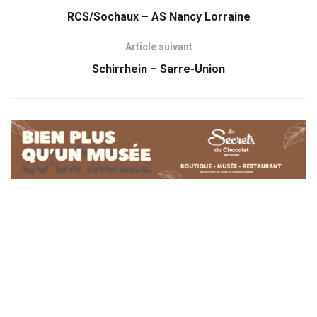
RCS/Sochaux – AS Nancy Lorraine
Article suivant
Schirrhein – Sarre-Union