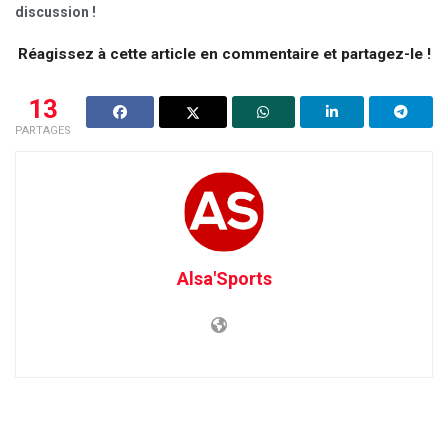
discussion !
Réagissez à cette article en commentaire et partagez-le !
13
PARTAGES
Alsa'Sports