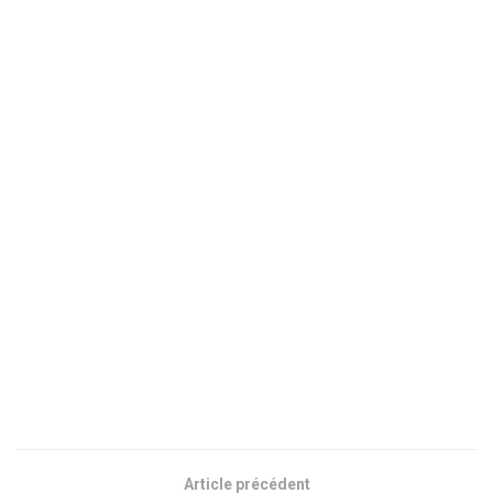
Article précédent