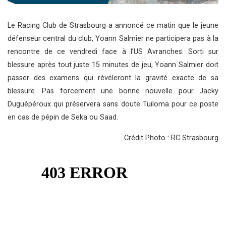
Le Racing Club de Strasbourg a annoncé ce matin que le jeune
défenseur central du club, Yoann Salmier ne participera pas à la
rencontre de ce vendredi face à l’US Avranches. Sorti sur
blessure après tout juste 15 minutes de jeu, Yoann Salmier doit
passer des examens qui révéleront la gravité exacte de sa
blessure. Pas forcement une bonne nouvelle pour Jacky
Duguépéroux qui préservera sans doute Tuiloma pour ce poste
en cas de pépin de Seka ou Saad.
Crédit Photo : RC Strasbourg