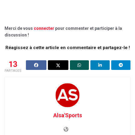
Merci de vous
connecter
pour commenter et participer à la
discussion !
Réagissez à cette article en commentaire et partagez-le !
13
PARTAGES
Alsa'Sports