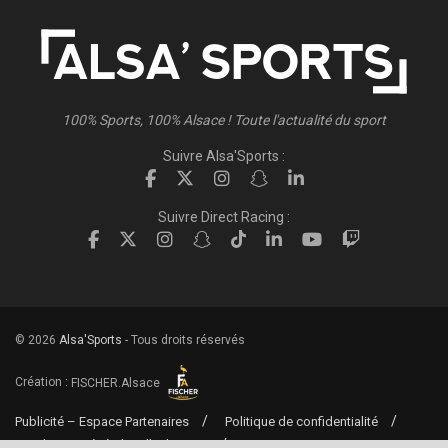
100% Sports, 100% Alsace ! Toute l'actualité du sport
Suivre Alsa'Sports :
Suivre Direct Racing :
© 2026
Alsa'Sports
- Tous droits réservés
Création :
FISCHER.Alsace
Publicité – Espace Partenaires
Politique de confidentialité
Conditions générales d’utilisation