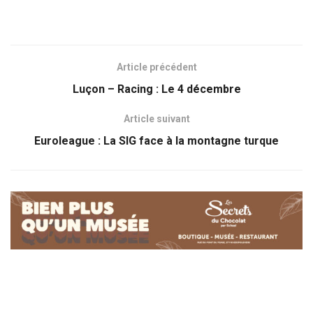
Article précédent
Luçon – Racing : Le 4 décembre
Article suivant
Euroleague : La SIG face à la montagne turque