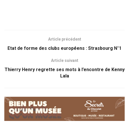
Article précédent
Etat de forme des clubs européens : Strasbourg N°1
Article suivant
Thierry Henry regrette ses mots à l’encontre de Kenny
Lala