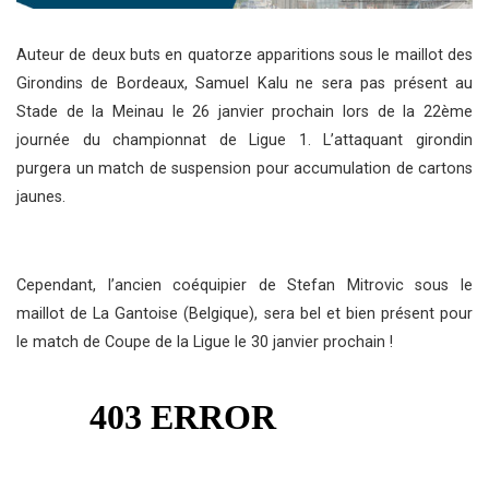
Auteur de deux buts en quatorze apparitions sous le maillot des
Girondins de Bordeaux, Samuel Kalu ne sera pas présent au
Stade de la Meinau le 26 janvier prochain lors de la 22ème
journée du championnat de Ligue 1. L’attaquant girondin
purgera un match de suspension pour accumulation de cartons
jaunes.
Cependant, l’ancien coéquipier de Stefan Mitrovic sous le
maillot de La Gantoise (Belgique), sera bel et bien présent pour
le match de Coupe de la Ligue le 30 janvier prochain !