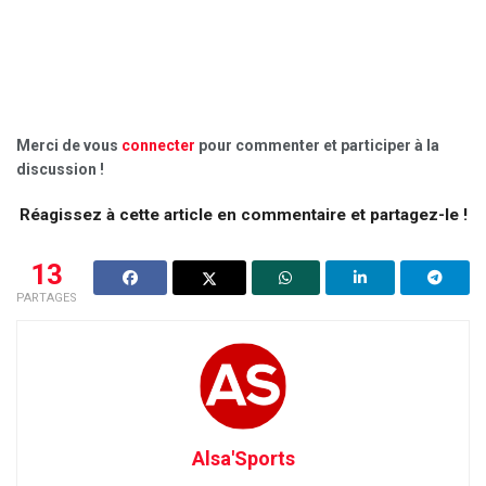
Merci de vous
connecter
pour commenter et participer à la
discussion !
Réagissez à cette article en commentaire et partagez-le !
13
PARTAGES
Alsa'Sports