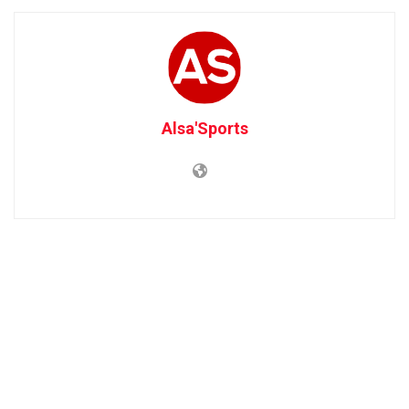
Alsa'Sports