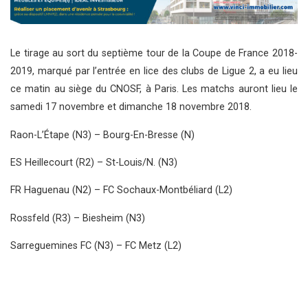
Le tirage au sort du septième tour de la Coupe de France 2018-
2019, marqué par l’entrée en lice des clubs de Ligue 2, a eu lieu
ce matin au siège du CNOSF, à Paris. Les matchs auront lieu le
samedi 17 novembre et dimanche 18 novembre 2018.
Raon-L’Étape (N3) – Bourg-En-Bresse (N)
ES Heillecourt (R2) – St-Louis/N. (N3)
FR Haguenau (N2) – FC Sochaux-Montbéliard (L2)
Rossfeld (R3) – Biesheim (N3)
Sarreguemines FC (N3) – FC Metz (L2)