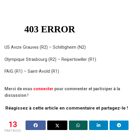
US Avize Grauves (R2) – Schiltigheim (N2)
Olympique Strasbourg (R2) – Reipertswiller (R1)
FAIG (R1) – Saint-Avold (R1)
Merci de vous
connecter
pour commenter et participer à la
discussion !
Réagissez à cette article en commentaire et partagez-le !
13
PARTAGES