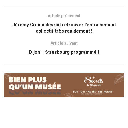
Article précédent
Jérémy Grimm devrait retrouver l’entraînement
collectif très rapidement !
Article suivant
Dijon – Strasbourg programmé !