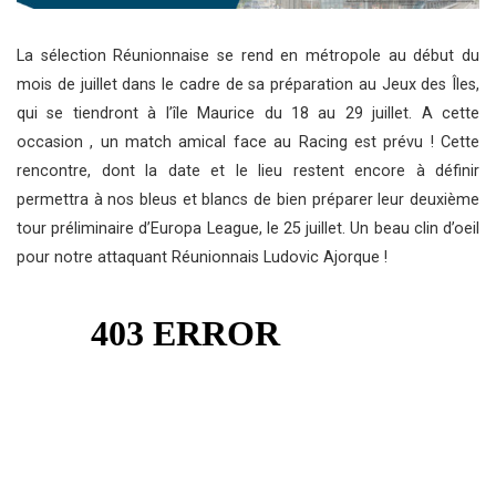
La sélection Réunionnaise se rend en métropole au début du
mois de juillet dans le cadre de sa préparation au Jeux des Îles,
qui se tiendront à l’île Maurice du 18 au 29 juillet. A cette
occasion , un match amical face au Racing est prévu ! Cette
rencontre, dont la date et le lieu restent encore à définir
permettra à nos bleus et blancs de bien préparer leur deuxième
tour préliminaire d’Europa League, le 25 juillet. Un beau clin d’oeil
pour notre attaquant Réunionnais Ludovic Ajorque !