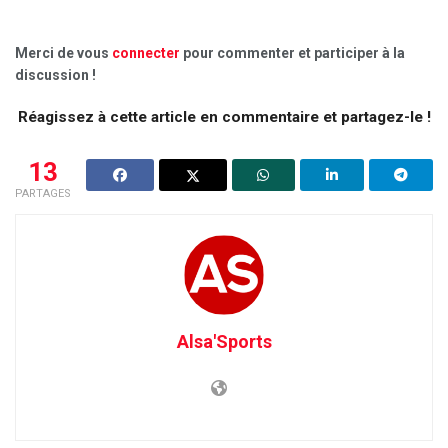
Merci de vous
connecter
pour commenter et participer à la
discussion !
Réagissez à cette article en commentaire et partagez-le !
13
PARTAGES
Alsa'Sports