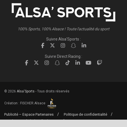
100% Sports, 100% Alsace ! Toute l'actualité du sport
Suivre Alsa'Sports :
Suivre Direct Racing :
© 2026
Alsa'Sports
- Tous droits réservés
Création :
FISCHER.Alsace
Publicité – Espace Partenaires
Politique de confidentialité
Conditions générales d’utilisation