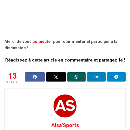
Merci de vous
connecter
pour commenter et participer à la
discussion !
Réagissez à cette article en commentaire et partagez-le !
13
PARTAGES
Alsa'Sports