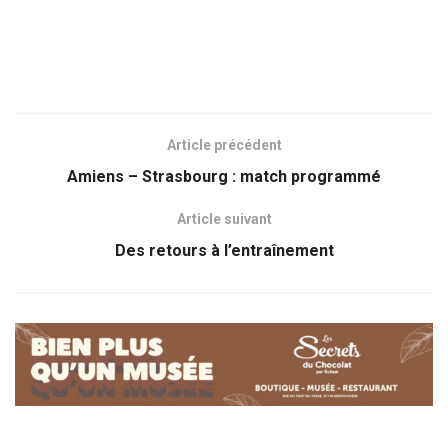
Article précédent
Amiens – Strasbourg : match programmé
Article suivant
Des retours à l’entraînement