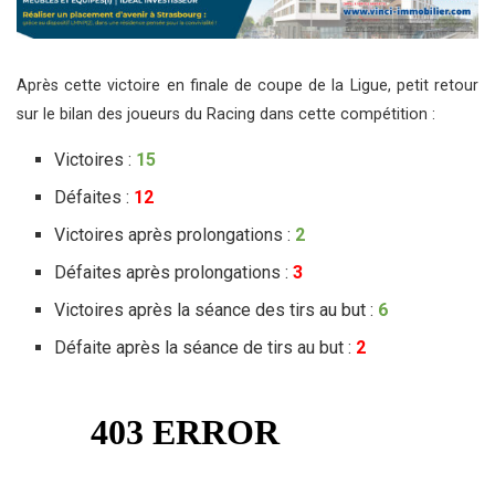
Après cette victoire en finale de coupe de la Ligue, petit retour
sur le bilan des joueurs du Racing dans cette compétition :
Victoires :
15
Défaites :
12
Victoires après prolongations :
2
Défaites après prolongations :
3
Victoires après la séance des tirs au but :
6
Défaite après la séance de tirs au but :
2