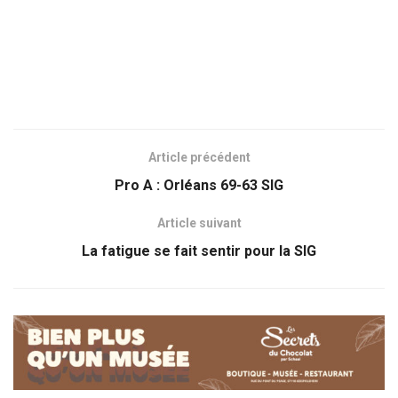
Article précédent
Pro A : Orléans 69-63 SIG
Article suivant
La fatigue se fait sentir pour la SIG