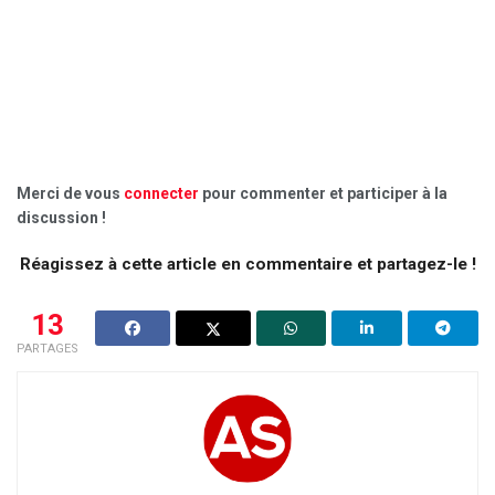
Merci de vous
connecter
pour commenter et participer à la
discussion !
Réagissez à cette article en commentaire et partagez-le !
13
PARTAGES