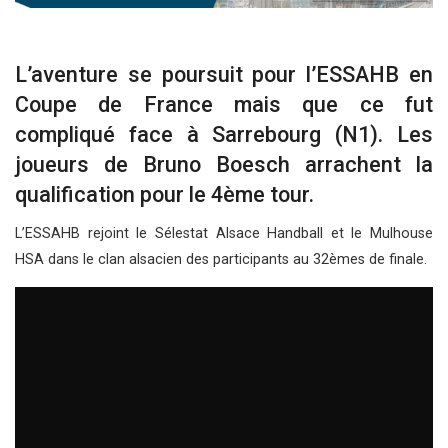
L’aventure se poursuit pour l’ESSAHB en
Coupe de France mais que ce fut
compliqué face à Sarrebourg (N1). Les
joueurs de Bruno Boesch arrachent la
qualification pour le 4ème tour.
L’ESSAHB rejoint le Sélestat Alsace Handball et le Mulhouse
HSA dans le clan alsacien des participants au 32èmes de finale.