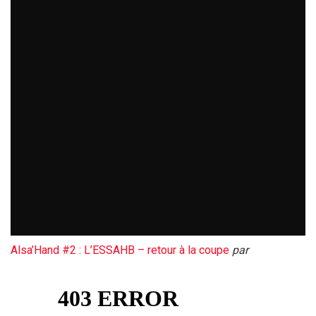
Alsa’Hand #2 : L’ESSAHB – retour à la coupe
par