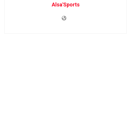
Alsa'Sports