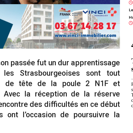
Le
aison passée fut un dur apprentissage
 les Strasbourgeoises sont tout
n de tête de la poule 2 N1F et
. Avec la réception de la réserve
ncontre des difficultés en ce début
 ont l’occasion de poursuivre la