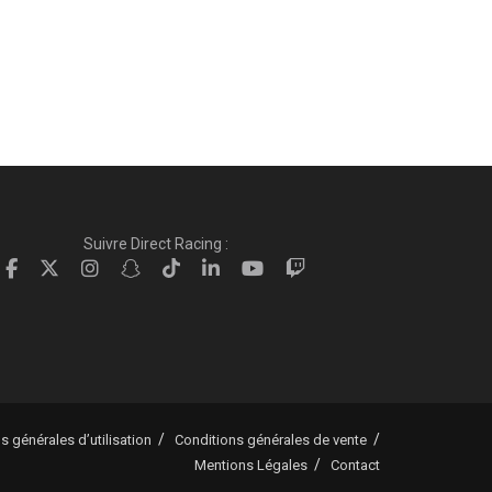
Suivre Direct Racing :
s générales d’utilisation
Conditions générales de vente
Mentions Légales
Contact