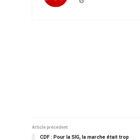
Article précédent
CDF : Pour la SIG, la marche était trop