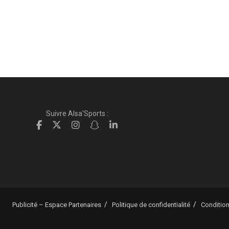
Suivre Alsa'Sports :
Publicité – Espace Partenaires
Politique de confidentialité
Condition