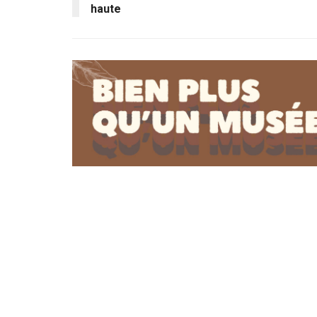
haute