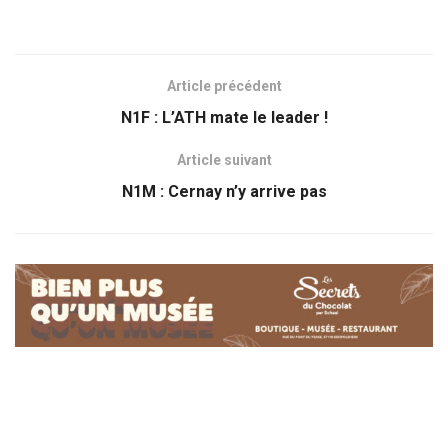
Article précédent
N1F : L’ATH mate le leader !
Article suivant
N1M : Cernay n’y arrive pas