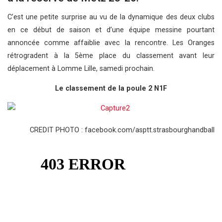
C’est une petite surprise au vu de la dynamique des deux clubs
en ce début de saison et d’une équipe messine pourtant
annoncée comme affaiblie avec la rencontre. Les Oranges
rétrogradent à la 5ème place du classement avant leur
déplacement à Lomme Lille, samedi prochain.
Le classement de la poule 2 N1F
CREDIT PHOTO : facebook.com/asptt.strasbourghandball