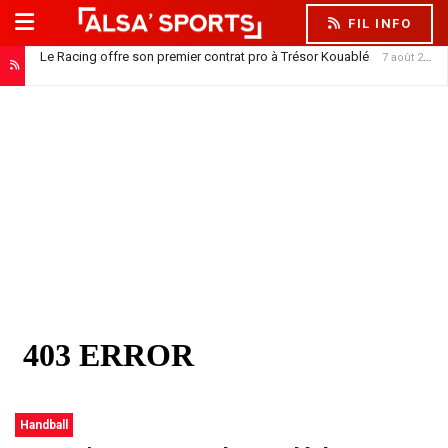
FIL INFO
Le Racing offre son premier contrat pro à Trésor Kouablé
7 août 2026
Handball