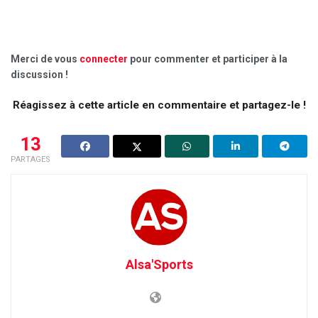
Merci de vous
connecter
pour commenter et participer à la
discussion !
Réagissez à cette article en commentaire et partagez-le !
13
PARTAGES
Alsa'Sports