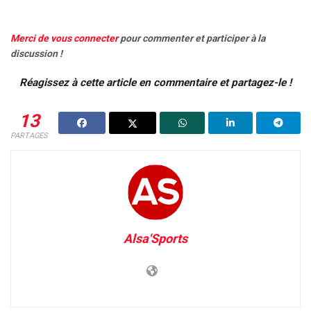
Merci de vous
connecter
pour commenter et participer à la
discussion !
Réagissez à cette article en commentaire et partagez-le !
13
PARTAGES
Alsa'Sports