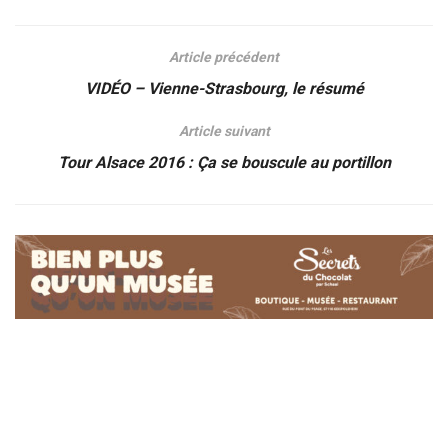
Article précédent
VIDÉO – Vienne-Strasbourg, le résumé
Article suivant
Tour Alsace 2016 : Ça se bouscule au portillon