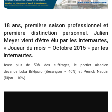
18 ans, première saison professionnel et
première distinction personnel. Julien
Meyer vient d’être élu par les internautes,
« Joueur du mois – Octobre 2015 » par les
internautes.
Avec plus de 50% des suffrages, le portier alsacien
devance Luka Brkljacic (Besançon – 40%) et Perrick Naudin
(Dijon – 10%).