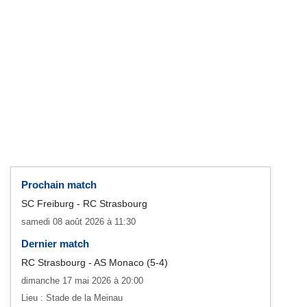
Prochain match
SC Freiburg - RC Strasbourg
samedi 08 août 2026 à 11:30
Dernier match
RC Strasbourg - AS Monaco (5-4)
dimanche 17 mai 2026 à 20:00
Lieu : Stade de la Meinau