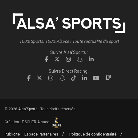
100% Sports, 100% Alsace ! Toute l'actualité du sport
Suivre Alsa'Sports :
Suivre Direct Racing :
© 2026
Alsa'Sports
- Tous droits réservés
Création :
FISCHER.Alsace
Publicité – Espace Partenaires
Politique de confidentialité