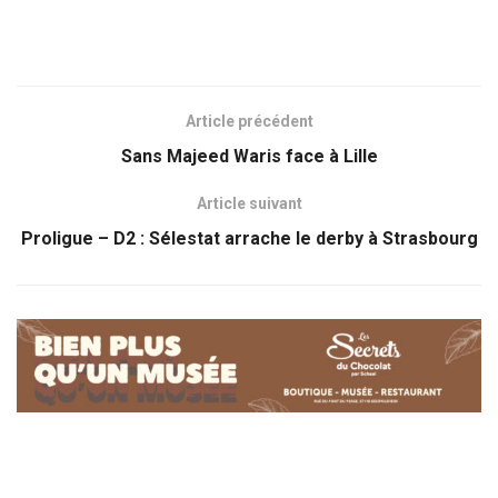
Article précédent
Sans Majeed Waris face à Lille
Article suivant
Proligue – D2 : Sélestat arrache le derby à Strasbourg