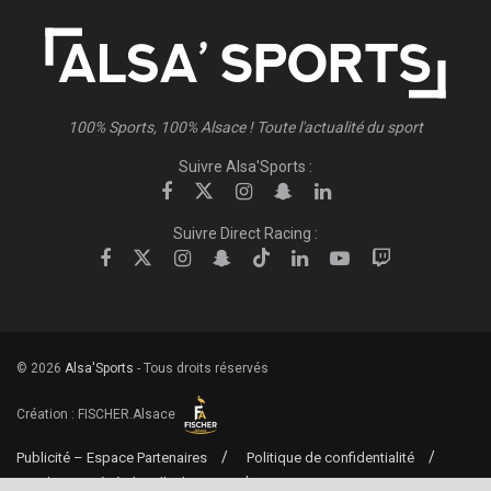
100% Sports, 100% Alsace ! Toute l'actualité du sport
Suivre Alsa'Sports :
Suivre Direct Racing :
© 2026
Alsa'Sports
- Tous droits réservés
Création :
FISCHER.Alsace
Publicité – Espace Partenaires
Politique de confidentialité
Conditions générales d’utilisation