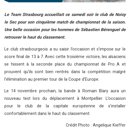
Le Team Strasbourg accueillait ce samedi soir le club de Noisy
le Sec pour son cinquième match de championnat de la saison.
Une belle occasion pour les hommes de Sébastien Bérenguel de
retrouver le haut du classement.
Le club strasbourgeois a su saisir l’occasion et s’impose sur le
score final de 13 à 7. Avec cette troisième victoire, les alsaciens
se hissent à la seconde place du championnat de Pro A et
prouvent qu’ils sont bien rentrés dans la compétition malgré
l’élimination au premier tour de la Coupe d’Europe.
Le 14 novembre prochain, la bande à Romain Blary aura un
nouveau test lors du déplacement à Montpellier. L’occasion
pour le club de la capitale européenne de s’installer
confortablement dans le haut du classement.
Crédit Photo : Angelique Kieffer