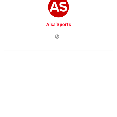
Alsa'Sports