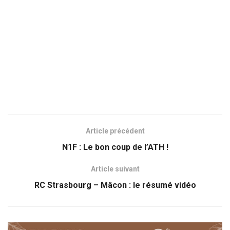
Article précédent
N1F : Le bon coup de l’ATH !
Article suivant
RC Strasbourg – Mâcon : le résumé vidéo