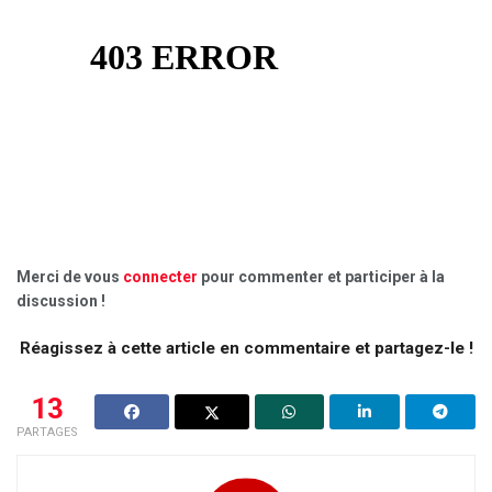
Merci de vous
connecter
pour commenter et participer à la
discussion !
Réagissez à cette article en commentaire et partagez-le !
13
PARTAGES