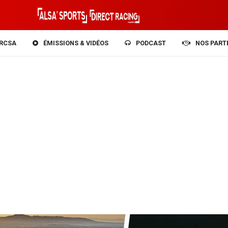
RCSA
ÉMISSIONS & VIDÉOS
PODCAST
NOS PART