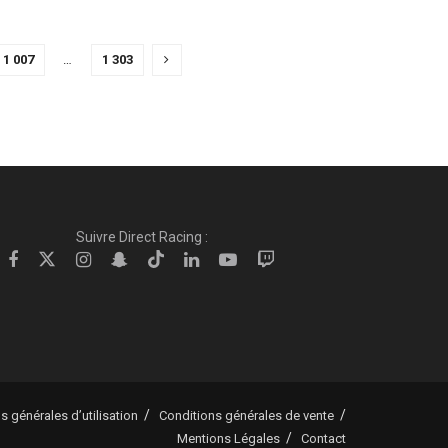
1 007
…
1 303
Suivre Direct Racing :
s générales d’utilisation
Conditions générales de vente
Mentions Légales
Contact