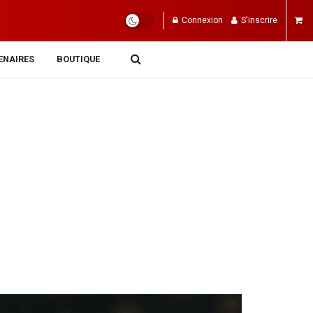
Connexion
S'inscrire
ENAIRES
BOUTIQUE