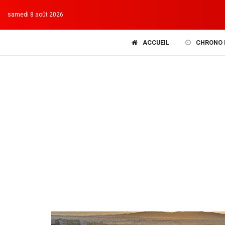
samedi 8 août 2026
ACCUEIL
CHRONO 