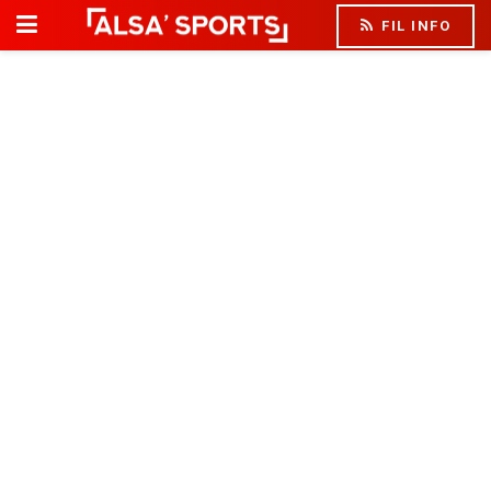
FIL INFO