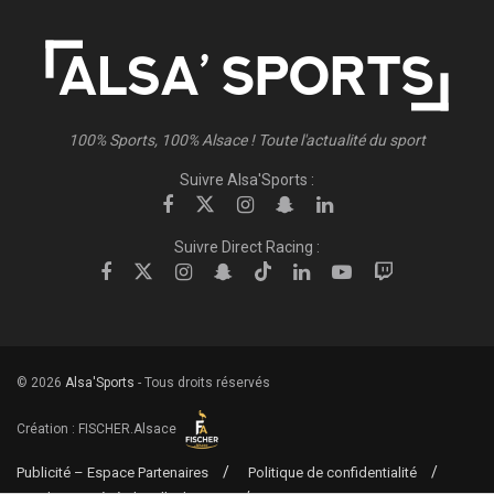
100% Sports, 100% Alsace ! Toute l'actualité du sport
Suivre Alsa'Sports :
Suivre Direct Racing :
© 2026
Alsa'Sports
- Tous droits réservés
Création :
FISCHER.Alsace
Publicité – Espace Partenaires
Politique de confidentialité