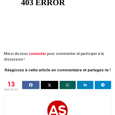
Merci de vous
connecter
pour commenter et participer à la
discussion !
Réagissez à cette article en commentaire et partagez-le !
13
PARTAGES