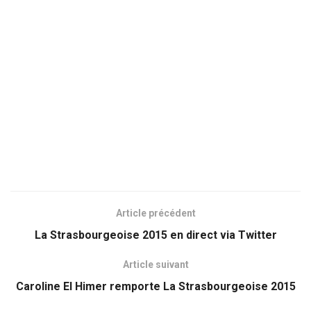
Article précédent
La Strasbourgeoise 2015 en direct via Twitter
Article suivant
Caroline El Himer remporte La Strasbourgeoise 2015