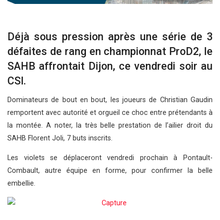
Déjà sous pression après une série de 3
défaites de rang en championnat ProD2, le
SAHB affrontait Dijon, ce vendredi soir au
CSI.
Dominateurs de bout en bout, les joueurs de Christian Gaudin
remportent avec autorité et orgueil ce choc entre prétendants à
la montée. A noter, la très belle prestation de l’ailier droit du
SAHB Florent Joli, 7 buts inscrits.
Les violets se déplaceront vendredi prochain à Pontault-
Combault, autre équipe en forme, pour confirmer la belle
embellie.