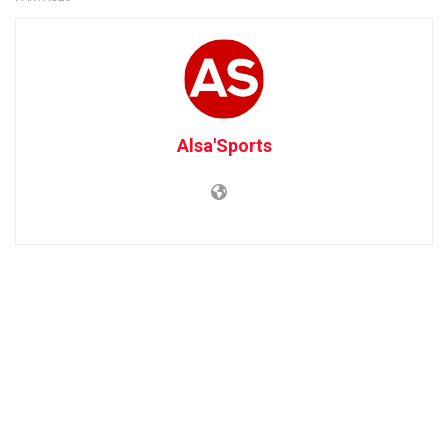
Alsa'Sports