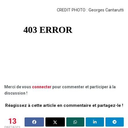
CREDIT PHOTO : Georges Cantarutti
Merci de vous
connecter
pour commenter et participer à la
discussion !
Réagissez à cette article en commentaire et partagez-le !
13
PARTAGES