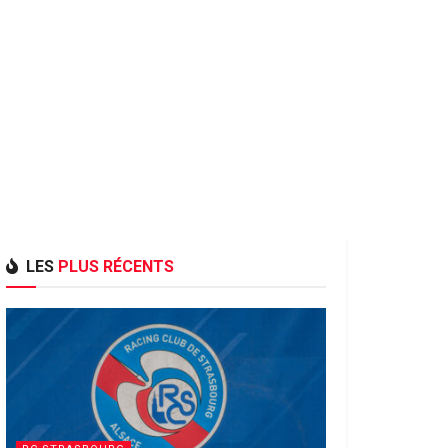
LES
PLUS RÉCENTS