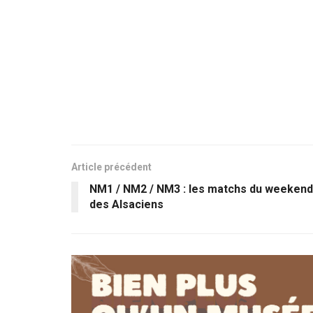
Article précédent
NM1 / NM2 / NM3 : les matchs du weekend
des Alsaciens