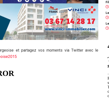
ourgeoise et partagez vos moments via Twitter avec le
eoise2015