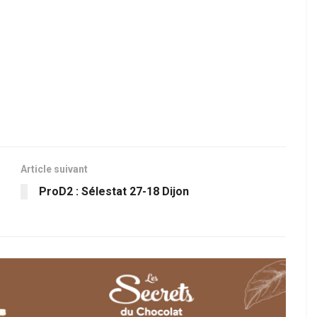
Article suivant
ProD2 : Sélestat 27-18 Dijon