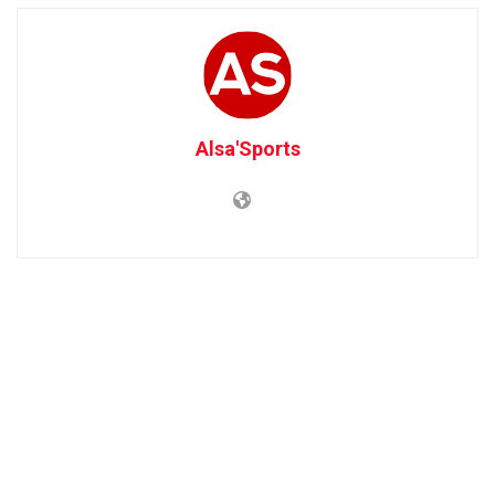
Alsa'Sports