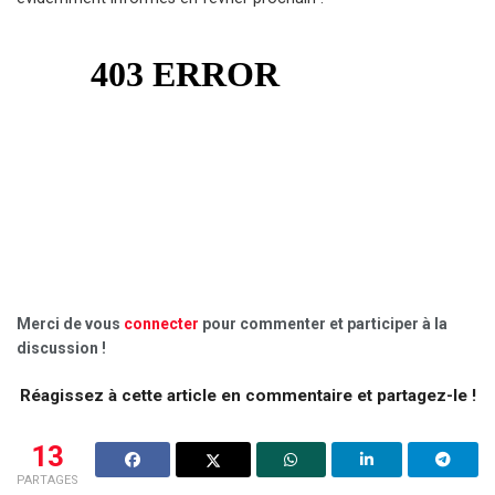
Merci de vous
connecter
pour commenter et participer à la
discussion !
Réagissez à cette article en commentaire et partagez-le !
13
PARTAGES