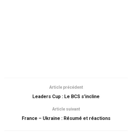
Article précédent
Leaders Cup : Le BCS s’incline
Article suivant
France – Ukraine : Résumé et réactions