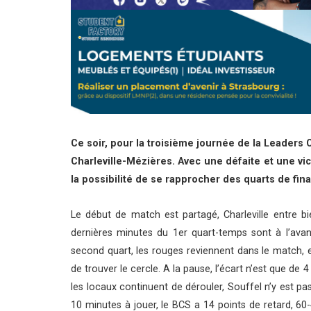
Ce soir, pour la troisième journée de la Leaders
Charleville-Mézières. Avec une défaite et une v
la possibilité de se rapprocher des quarts de fina
Le début de match est partagé, Charleville entre 
dernières minutes du 1er quart-temps sont à l’avan
second quart, les rouges reviennent dans le match, 
de trouver le cercle. A la pause, l’écart n’est que de 4
les locaux continuent de dérouler, Souffel n’y est pas
10 minutes à jouer, le BCS a 14 points de retard, 60-