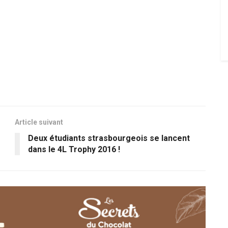
Article suivant
Deux étudiants strasbourgeois se lancent
dans le 4L Trophy 2016 !