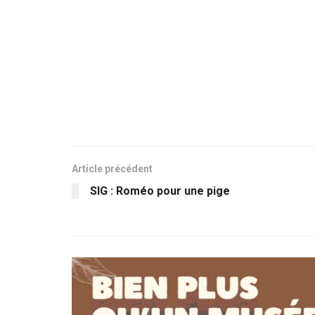
Article précédent
SIG : Roméo pour une pige