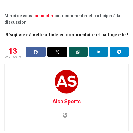
Merci de vous
connecter
pour commenter et participer à la
discussion !
Réagissez à cette article en commentaire et partagez-le !
13
PARTAGES
Alsa'Sports