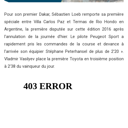
Pour son premier Dakar, Sébastien Loeb remporte sa première
spéciale entre Villa Carlos Paz et Termas de Rio Hondo en
Argentine, la première disputée sur cette édition 2016 après
l’annulation de la journée d’hier. Le pilote Peugeot Sport a
rapidement pris les commandes de la course et devance à
l’arrivée son équipier Stéphane Peterhansel de plus de 2’20 ».
Vladmir Vasilyev place la première Toyota en troisième position
à 2’38 du vainqueur du jour.