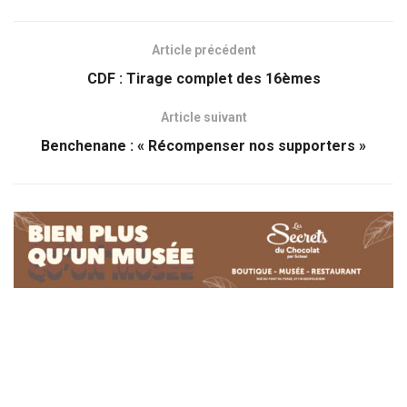
Article précédent
CDF : Tirage complet des 16èmes
Article suivant
Benchenane : « Récompenser nos supporters »