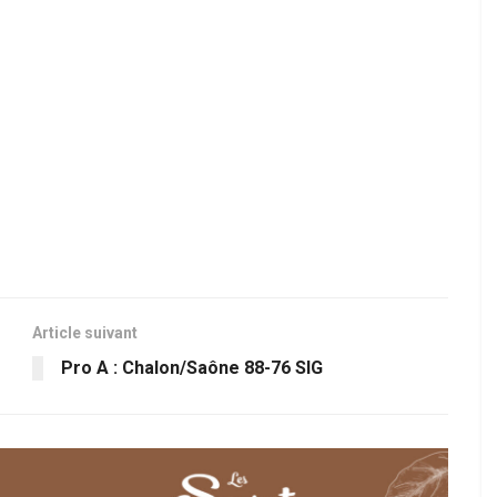
Article suivant
Pro A : Chalon/Saône 88-76 SIG