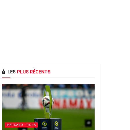
LES
PLUS RÉCENTS
MERCATO - RCSA