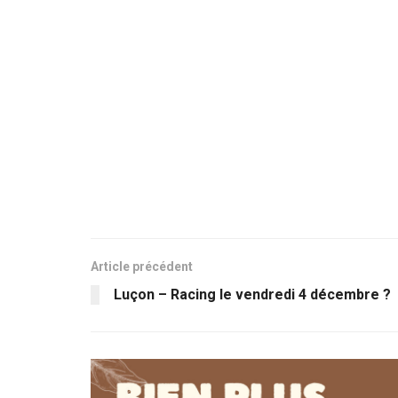
Article précédent
Luçon – Racing le vendredi 4 décembre ?