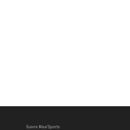
Suivre Alsa'Sports :