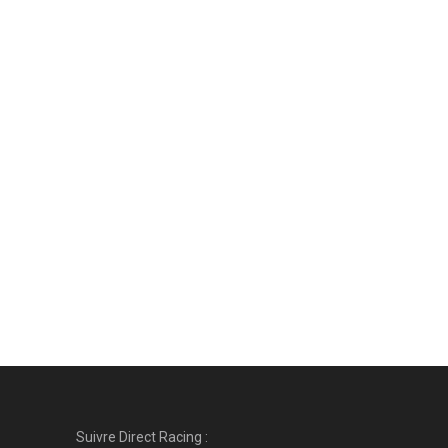
Suivre Direct Racing :