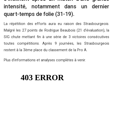
intensité, notamment dans un dernier
quart-temps de folie (31-19).
La répétition des efforts aura eu raison des Strasbourgeois.
Malgré les 27 points de Rodrigue Beaubois (21 d’évaluation), la
SIG chute mettant fin à une série de 3 victoires consécutives
toutes compétitions. Après 9 journées, les Strasbourgeois
restent à la 3ème place du classement de la Pro A.
Plus d’informations et analyses complètes à venir.