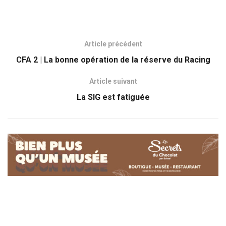
Article précédent
CFA 2 | La bonne opération de la réserve du Racing
Article suivant
La SIG est fatiguée