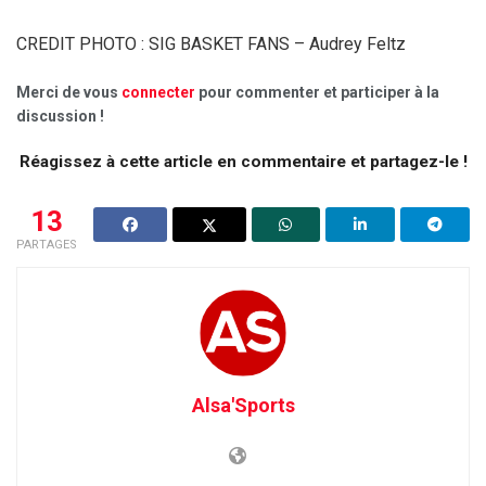
CREDIT PHOTO : SIG BASKET FANS – Audrey Feltz
Merci de vous
connecter
pour commenter et participer à la
discussion !
Réagissez à cette article en commentaire et partagez-le !
13
PARTAGES
Alsa'Sports