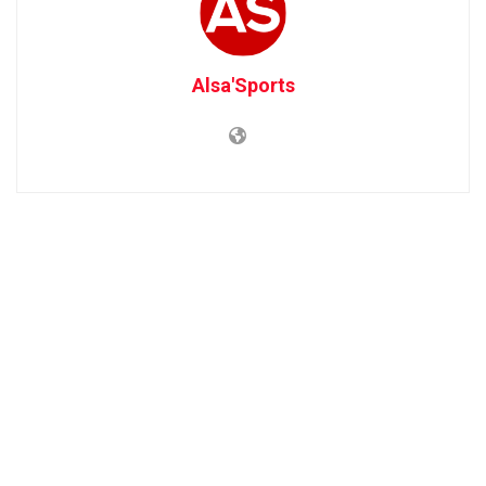
Alsa'Sports