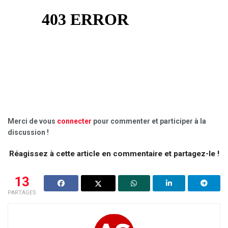
Merci de vous
connecter
pour commenter et participer à la
discussion !
Réagissez à cette article en commentaire et partagez-le !
13
PARTAGES