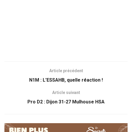
Article précédent
N1M : L’ESSAHB, quelle réaction !
Article suivant
Pro D2 : Dijon 31-27 Mulhouse HSA