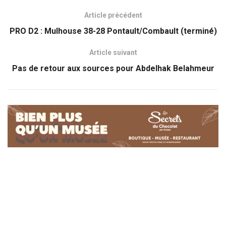
Article précédent
PRO D2 : Mulhouse 38-28 Pontault/Combault (terminé)
Article suivant
Pas de retour aux sources pour Abdelhak Belahmeur