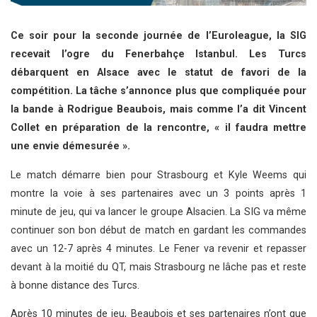
Ce soir pour la seconde journée de l’Euroleague, la SIG
recevait l’ogre du Fenerbahçe Istanbul. Les Turcs
débarquent en Alsace avec le statut de favori de la
compétition. La tâche s’annonce plus que compliquée pour
la bande à Rodrigue Beaubois, mais comme l’a dit Vincent
Collet en préparation de la rencontre, « il faudra mettre
une envie démesurée ».
Le match démarre bien pour Strasbourg et Kyle Weems qui
montre la voie à ses partenaires avec un 3 points après 1
minute de jeu, qui va lancer le groupe Alsacien. La SIG va même
continuer son bon début de match en gardant les commandes
avec un 12-7 après 4 minutes. Le Fener va revenir et repasser
devant à la moitié du QT, mais Strasbourg ne lâche pas et reste
à bonne distance des Turcs.
Après 10 minutes de jeu, Beaubois et ses partenaires n’ont que