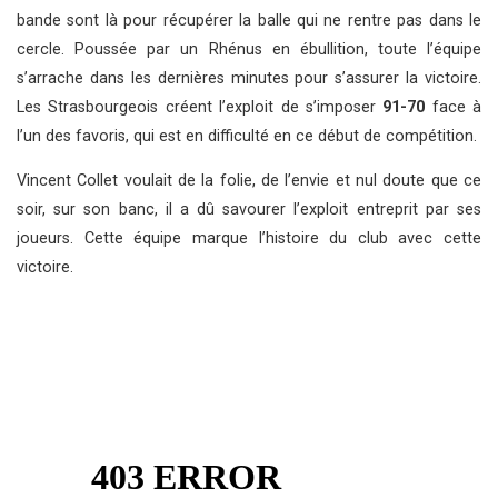
bande sont là pour récupérer la balle qui ne rentre pas dans le
cercle. Poussée par un Rhénus en ébullition, toute l’équipe
s’arrache dans les dernières minutes pour s’assurer la victoire.
Les Strasbourgeois créent l’exploit de s’imposer
91-70
face à
l’un des favoris, qui est en difficulté en ce début de compétition.
Vincent Collet voulait de la folie, de l’envie et nul doute que ce
soir, sur son banc, il a dû savourer l’exploit entreprit par ses
joueurs. Cette équipe marque l’histoire du club avec cette
victoire.