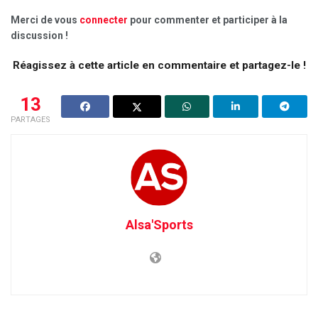
Merci de vous
connecter
pour commenter et participer à la
discussion !
Réagissez à cette article en commentaire et partagez-le !
13
PARTAGES
Alsa'Sports