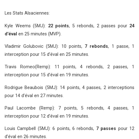
Les Stats Alsaciennes:
Kyle Weems (5MJ):
22 points
, 5 rebonds, 2 passes pour
24
d’éval
en 25 minutes (MVP).
Vladimir Golubovic (5MJ): 10 points,
7 rebonds
, 1 passe, 1
interception pour 15 d’éval en 25 minutes.
Travis Romeo(Remp): 11 points, 4 rebonds, 2 passes, 1
interception pour 15 d’éval en 19 minutes.
Rodrigue Beaubois (5MJ): 14 points, 4 passes, 2 interceptions
pour 14 d’éval en 27 minutes.
Paul Lacombe (Remp): 7 points, 5 rebonds, 4 passes, 1
interception pour 12 d’éval en 19 minutes.
Louis Campbell (5MJ): 6 points, 6 rebonds,
7 passes
pour 12
d’éval en 26 minutes.