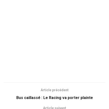
Article précédent
Bus caillassé : Le Racing va porter plainte
Article suivant