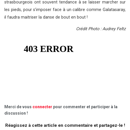
strasbourgeois ont souvent tendance à se laisser marcher sur
les pieds, pour s’imposer face à un calibre comme Galatasaray,
il faudra maitriser la danse de bout en bout !
Crédit Photo : Audrey Feltz
Merci de vous
connecter
pour commenter et participer à la
discussion !
Réagissez à cette article en commentaire et partagez-le !