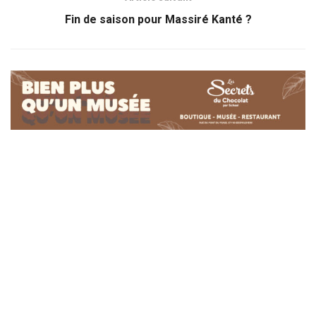
Fin de saison pour Massiré Kanté ?