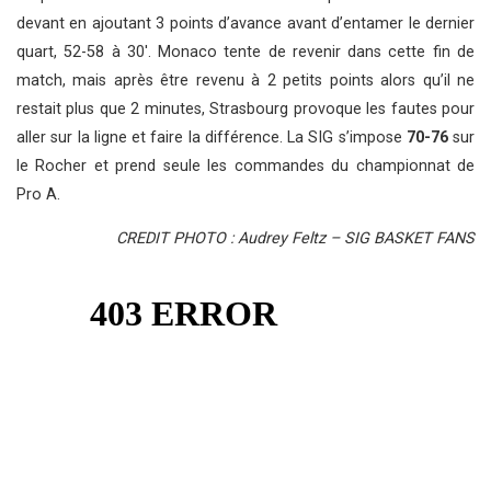
devant en ajoutant 3 points d’avance avant d’entamer le dernier
quart, 52-58 à 30′. Monaco tente de revenir dans cette fin de
match, mais après être revenu à 2 petits points alors qu’il ne
restait plus que 2 minutes, Strasbourg provoque les fautes pour
aller sur la ligne et faire la différence. La SIG s’impose
70-76
sur
le Rocher et prend seule les commandes du championnat de
Pro A.
CREDIT PHOTO : Audrey Feltz – SIG BASKET FANS