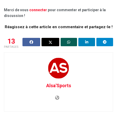
Merci de vous
connecter
pour commenter et participer à la
discussion !
Réagissez à cette article en commentaire et partagez-le !
13
PARTAGES
Alsa'Sports