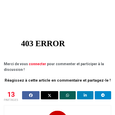
Merci de vous
connecter
pour commenter et participer à la
discussion !
Réagissez à cette article en commentaire et partagez-le !
13
PARTAGES