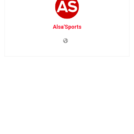
Alsa'Sports