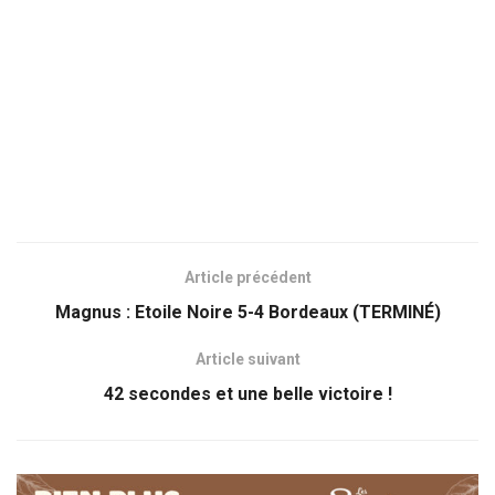
Article précédent
Magnus : Etoile Noire 5-4 Bordeaux (TERMINÉ)
Article suivant
42 secondes et une belle victoire !