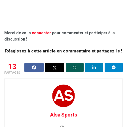
Merci de vous
connecter
pour commenter et participer à la
discussion !
Réagissez à cette article en commentaire et partagez-le !
13
PARTAGES
Alsa'Sports