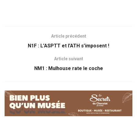
Article précédent
N1F : L’ASPTT et l’ATH s’imposent !
Article suivant
NM1 : Mulhouse rate le coche