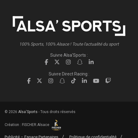
100% Sports, 100% Alsace ! Toute l'actualité du sport
Suivre Alsa'Sports :
Suivre Direct Racing :
© 2026
Alsa'Sports
- Tous droits réservés
Création :
FISCHER.Alsace
Publicité – Espace Partenaires
Politique de confidentialité