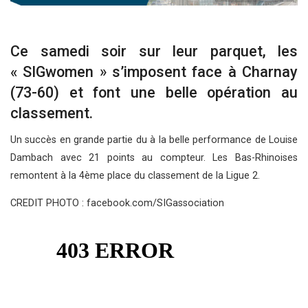
Ce samedi soir sur leur parquet, les
« SIGwomen » s’imposent face à Charnay
(73-60) et font une belle opération au
classement.
Un succès en grande partie du à la belle performance de Louise
Dambach avec 21 points au compteur. Les Bas-Rhinoises
remontent à la 4ème place du classement de la Ligue 2.
CREDIT PHOTO : facebook.com/SIGassociation