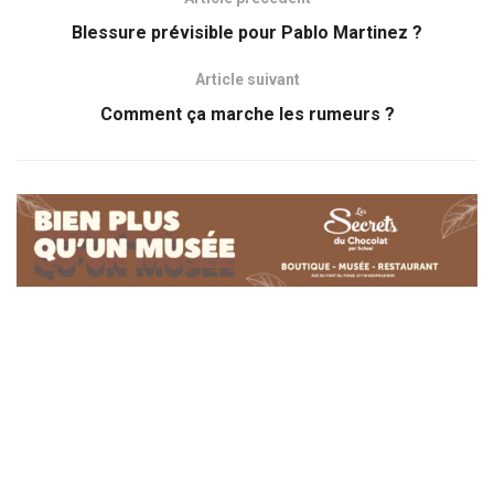
Blessure prévisible pour Pablo Martinez ?
Article suivant
Comment ça marche les rumeurs ?