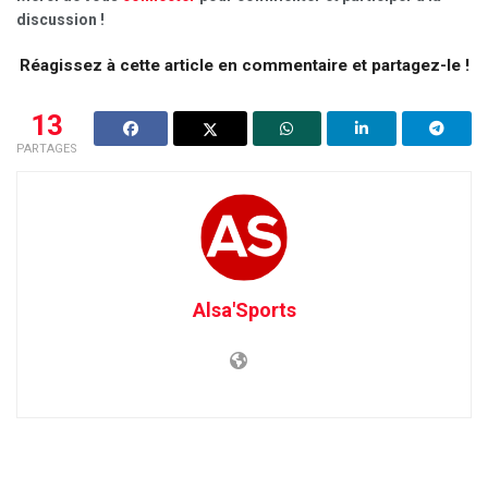
discussion !
Réagissez à cette article en commentaire et partagez-le !
13
PARTAGES
Alsa'Sports