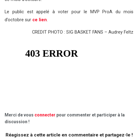
Le public est appelé à voter pour le MVP ProA du mois
d’octobre sur
ce lien
.
CREDIT PHOTO : SIG BASKET FANS – Audrey Feltz
Merci de vous
connecter
pour commenter et participer à la
discussion !
Réagissez à cette article en commentaire et partagez-le !