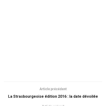
Article précédent
La Strasbourgeoise édition 2016 : la date dévoilée