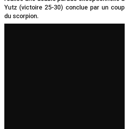
Yutz (victoire 25-30) conclue par un coup
du scorpion.