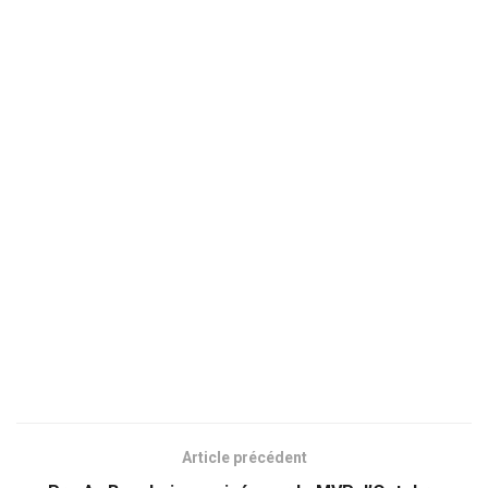
Article précédent