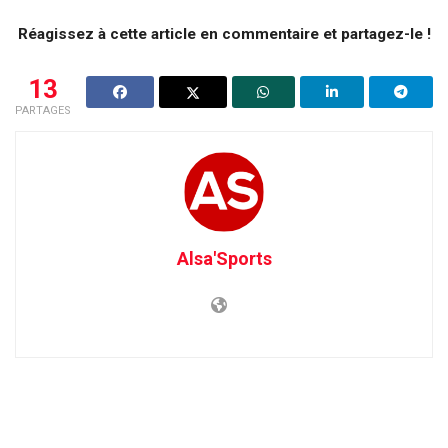
Réagissez à cette article en commentaire et partagez-le !
13
PARTAGES
Alsa'Sports