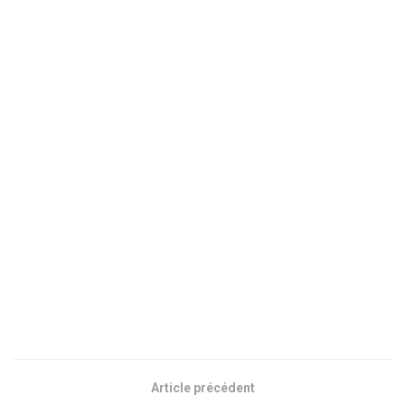
Article précédent