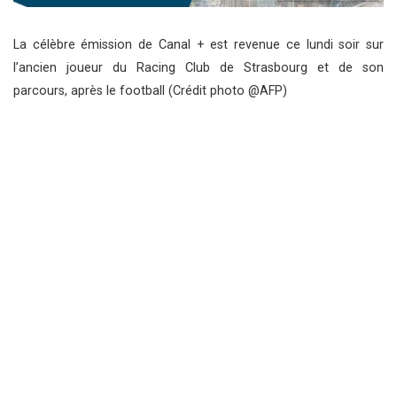
La célèbre émission de Canal + est revenue ce lundi soir sur
l’ancien joueur du Racing Club de Strasbourg et de son
parcours, après le football (Crédit photo @AFP)