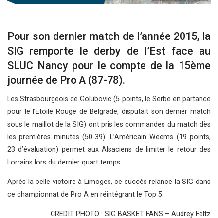
Pour son dernier match de l’année 2015, la
SIG remporte le derby de l’Est face au
SLUC Nancy pour le compte de la 15ème
journée de Pro A (87-78).
Les Strasbourgeois de Golubovic (5 points, le Serbe en partance
pour le l’Etoile Rouge de Belgrade, disputait son dernier match
sous le maillot de la SIG) ont pris les commandes du match dès
les premières minutes (50-39). L’Américain Weems (19 points,
23 d’évaluation) permet aux Alsaciens de limiter le retour des
Lorrains lors du dernier quart temps.
Après la belle victoire à Limoges, ce succès relance la SIG dans
ce championnat de Pro A en réintégrant le Top 5.
CREDIT PHOTO : SIG BASKET FANS – Audrey Feltz