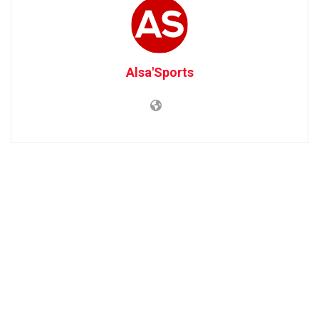
Alsa'Sports