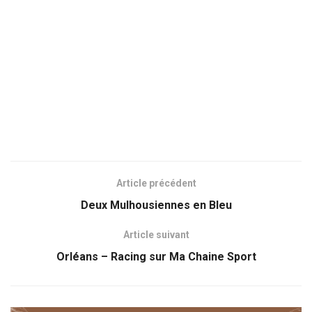
Article précédent
Deux Mulhousiennes en Bleu
Article suivant
Orléans – Racing sur Ma Chaine Sport