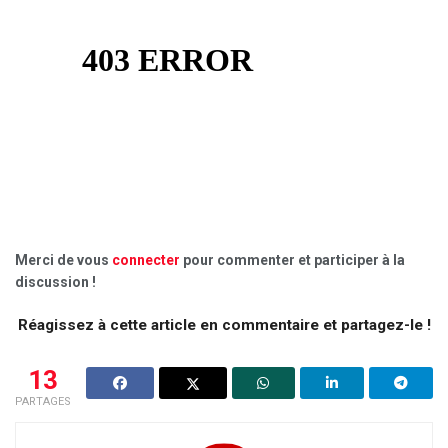
Merci de vous
connecter
pour commenter et participer à la
discussion !
Réagissez à cette article en commentaire et partagez-le !
13
PARTAGES