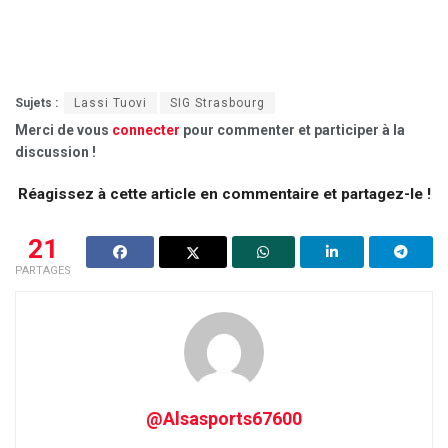
Sujets :
Lassi Tuovi
SIG Strasbourg
Merci de vous
connecter
pour commenter et participer à la
discussion !
Réagissez à cette article en commentaire et partagez-le !
21
PARTAGES
@Alsasports67600