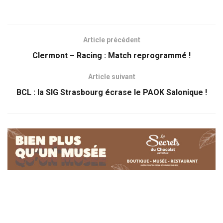
Article précédent
Clermont – Racing : Match reprogrammé !
Article suivant
BCL : la SIG Strasbourg écrase le PAOK Salonique !