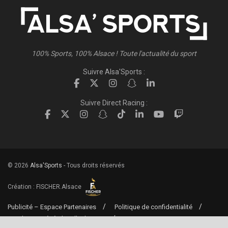
100% Sports, 100% Alsace ! Toute l'actualité du sport
Suivre Alsa'Sports :
Suivre Direct Racing :
© 2026
Alsa'Sports
- Tous droits réservés
Création :
FISCHER.Alsace
Publicité – Espace Partenaires
Politique de confidentialité
Conditions générales d’utilisation