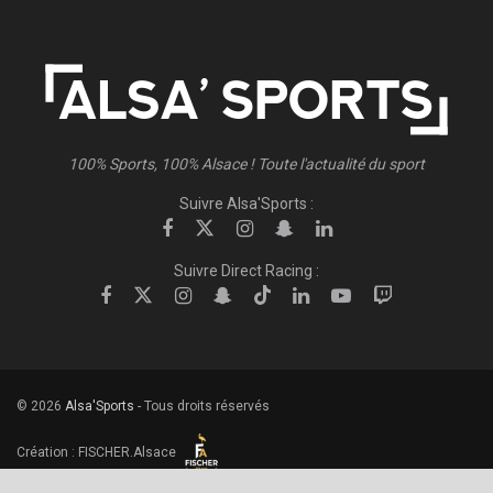
100% Sports, 100% Alsace ! Toute l'actualité du sport
Suivre Alsa'Sports :
Suivre Direct Racing :
© 2026
Alsa'Sports
- Tous droits réservés
Création :
FISCHER.Alsace