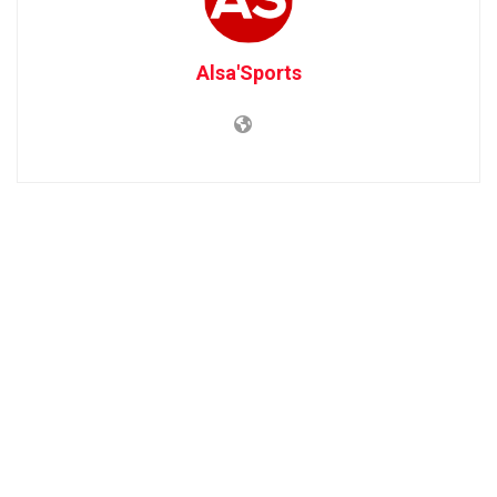
Alsa'Sports