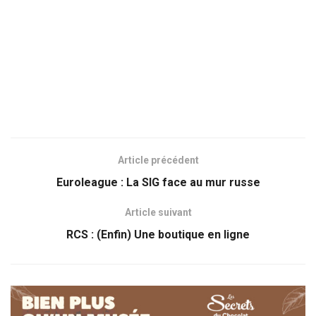
Article précédent
Euroleague : La SIG face au mur russe
Article suivant
RCS : (Enfin) Une boutique en ligne