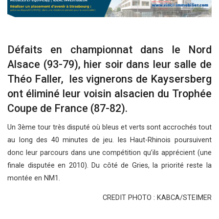
Défaits en championnat dans le Nord
Alsace (93-79), hier soir dans leur salle de
Théo Faller, les vignerons de Kaysersberg
ont éliminé leur voisin alsacien du Trophée
Coupe de France (87-82).
Un 3ème tour très disputé où bleus et verts sont accrochés tout
au long des 40 minutes de jeu. les Haut-Rhinois poursuivent
donc leur parcours dans une compétition qu’ils apprécient (une
finale disputée en 2010). Du côté de Gries, la priorité reste la
montée en NM1.
CREDIT PHOTO : KABCA/STEIMER