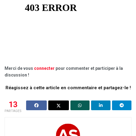
Merci de vous
connecter
pour commenter et participer à la
discussion !
Réagissez à cette article en commentaire et partagez-le !
13
PARTAGES