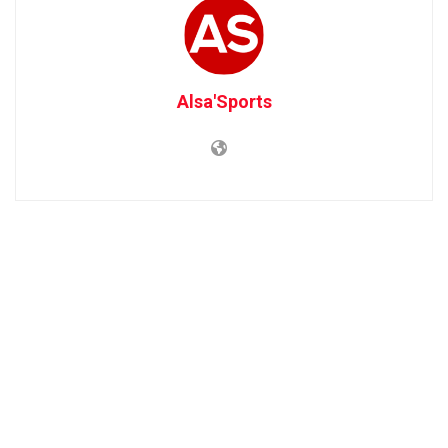
Alsa'Sports