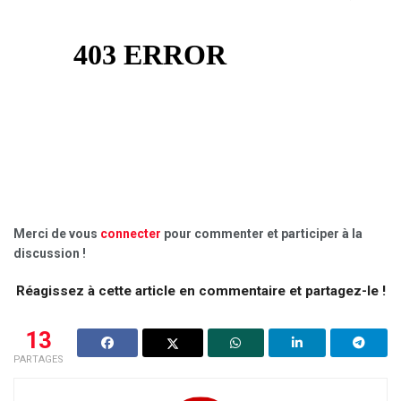
Merci de vous
connecter
pour commenter et participer à la
discussion !
Réagissez à cette article en commentaire et partagez-le !
13
PARTAGES