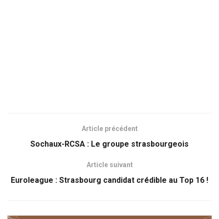
Article précédent
Sochaux-RCSA : Le groupe strasbourgeois
Article suivant
Euroleague : Strasbourg candidat crédible au Top 16 !