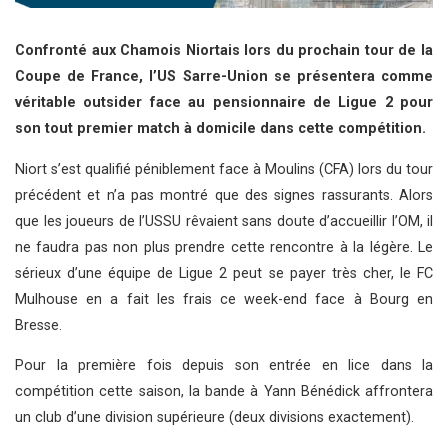
Confronté aux Chamois Niortais lors du prochain tour de la
Coupe de France, l’US Sarre-Union se présentera comme
véritable outsider face au pensionnaire de Ligue 2 pour
son tout premier match à domicile dans cette compétition.
Niort s’est qualifié péniblement face à Moulins (CFA) lors du tour
précédent et n’a pas montré que des signes rassurants. Alors
que les joueurs de l’USSU rêvaient sans doute d’accueillir l’OM, il
ne faudra pas non plus prendre cette rencontre à la légère. Le
sérieux d’une équipe de Ligue 2 peut se payer très cher, le FC
Mulhouse en a fait les frais ce week-end face à Bourg en
Bresse.
Pour la première fois depuis son entrée en lice dans la
compétition cette saison, la bande à Yann Bénédick affrontera
un club d’une division supérieure (deux divisions exactement).