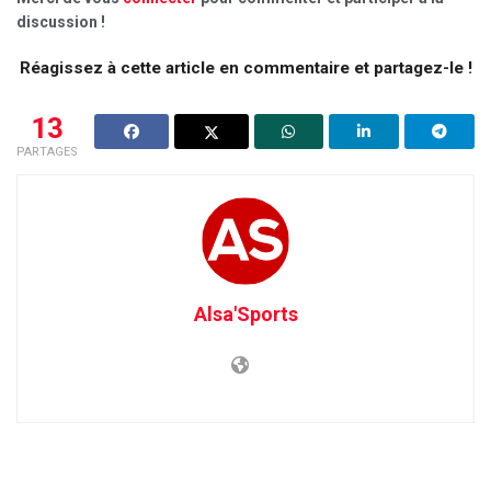
discussion !
Réagissez à cette article en commentaire et partagez-le !
13
PARTAGES
Alsa'Sports