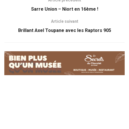
Sarre Union – Niort en 16ème !
Article suivant
Brillant Axel Toupane avec les Raptors 905